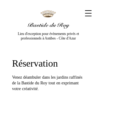
Bastide du Roy
Lieu d'exception pour évènements privés et
professionnels
à Antibes - Côte d'Azur
Réservation
Venez déambuler dans les jardins raffinés
de la Bastide du Roy tout en exprimant
votre créativité.