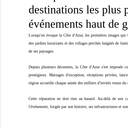
destinations les plus 
événements haut de
Lorsqu'on évoque la Côte d'Azur, les premières images qui vie
des jardins luxuriants et des villages perchés baignés de lumi
de ses paysages.
Depuis plusieurs décennies, la Côte d'Azur s'est imposée c
prestigieux. Mariages d'exception, réceptions privées, lanc
région accueille chaque année des milliers d'invités venus du
Cette réputation ne doit rien au hasard. Au-delà de son ca
l'événement, forgée par son histoire, ses infrastructures et son