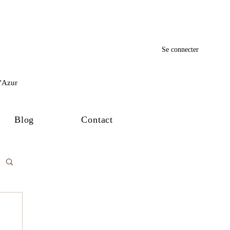
Se connecter
d'Azur
Blog
Contact