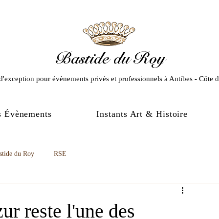
Bastide du Roy
d'exception pour évènements privés et professionnels
à Antibes - Côte 
s Évènements
Instants Art & Histoire
stide du Roy
RSE
ur reste l'une des