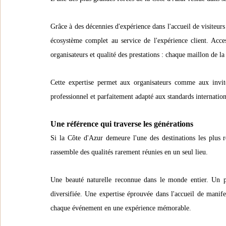
Grâce à des décennies d'expérience dans l'accueil de visiteurs
écosystème complet au service de l'expérience client. Acces
organisateurs et qualité des prestations : chaque maillon de la
Cette expertise permet aux organisateurs comme aux invité
professionnel et parfaitement adapté aux standards internatio
Une référence qui traverse les générations
Si la Côte d'Azur demeure l'une des destinations les plus 
rassemble des qualités rarement réunies en un seul lieu.
Une beauté naturelle reconnue dans le monde entier. Un pa
diversifiée. Une expertise éprouvée dans l'accueil de manifes
chaque événement en une expérience mémorable.